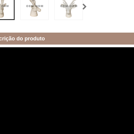
crição do produto