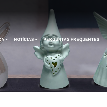
CA
NOTÍCIAS
PERGUNTAS FREQUENTES