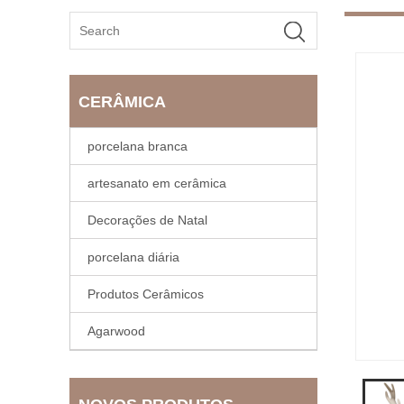
CERÂMICA
porcelana branca
artesanato em cerâmica
Decorações de Natal
porcelana diária
Produtos Cerâmicos
Agarwood