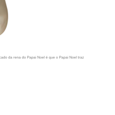
icado da rena do Papai Noel é que o Papai Noel traz