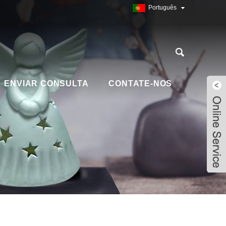
Português
ENVIAR CONSULTA
CONTATE-NOS