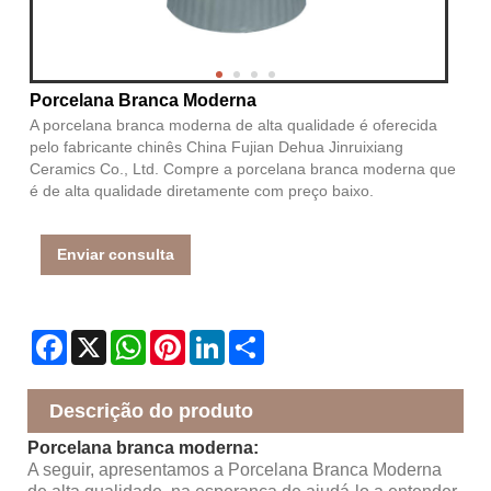
Porcelana Branca Moderna
A porcelana branca moderna de alta qualidade é oferecida
pelo fabricante chinês China Fujian Dehua Jinruixiang
Ceramics Co., Ltd. Compre a porcelana branca moderna que
é de alta qualidade diretamente com preço baixo.
Enviar consulta
Facebook
X
WhatsApp
Pinterest
LinkedIn
Share
Descrição do produto
Porcelana branca moderna:
A seguir, apresentamos a Porcelana Branca Moderna