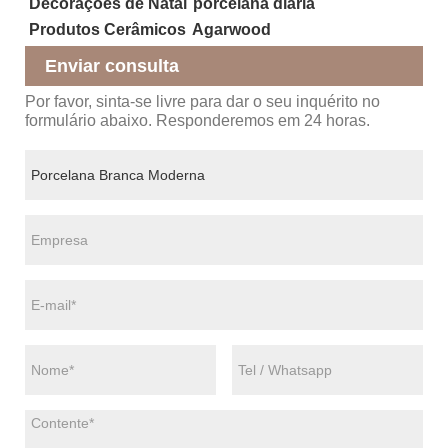
Decorações de Natal
porcelana diária
Produtos Cerâmicos
Agarwood
Enviar consulta
Por favor, sinta-se livre para dar o seu inquérito no
formulário abaixo. Responderemos em 24 horas.