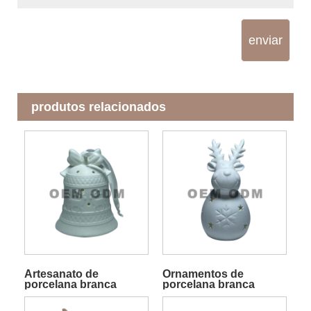
enviar
produtos relacionados
Artesanato de
Ornamentos de
porcelana branca
porcelana branca