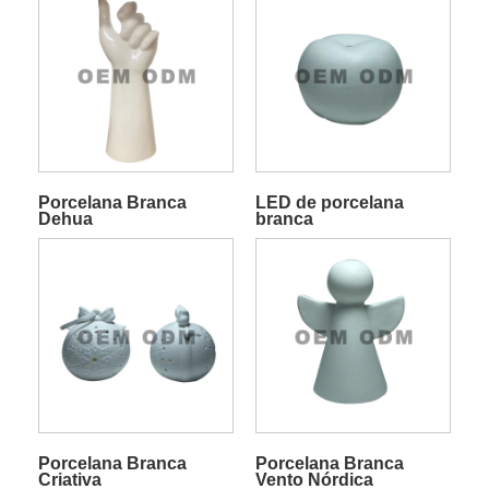
Porcelana Branca
LED de porcelana
Dehua
branca
Porcelana Branca
Porcelana Branca
Criativa
Vento Nórdica