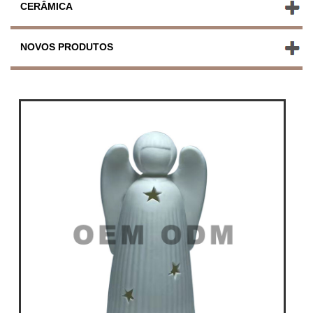
CERÂMICA
NOVOS PRODUTOS