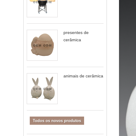
presentes de
cerâmica
animais de cerâmica
Todos os novos produtos