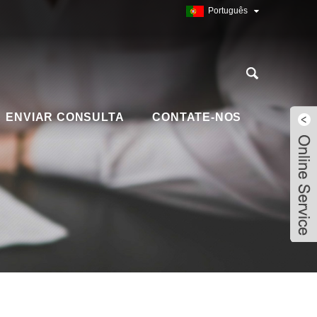
Português
ENVIAR CONSULTA
CONTATE-NOS