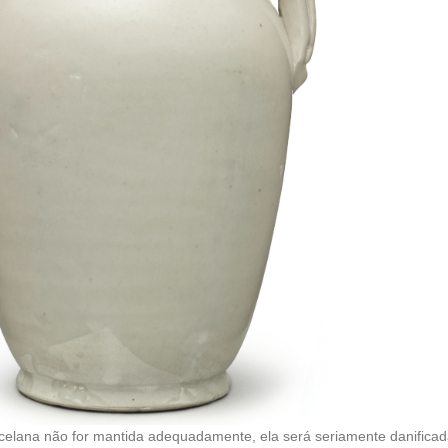
celana não for mantida adequadamente, ela será seriamente danificada