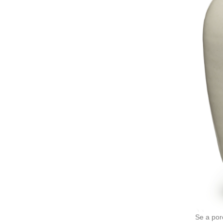
Se a por