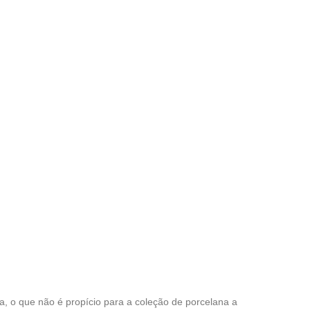
, o que não é propício para a coleção de porcelana a